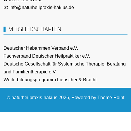
📧 info@naturheilpraxis-hakius.de
MITGLIEDSCHAFTEN
Deutscher Hebammen Verband e.V.
Fachverband Deutscher Heilpraktiker e.V.
Deutsche Gesellschaft für Systemische Therapie, Beratung
und Familientherapie e.V
Weiterbildungsprogramm Liebscher & Bracht
© naturheilpraxis-hakius 2026, Powered by
Theme-Point