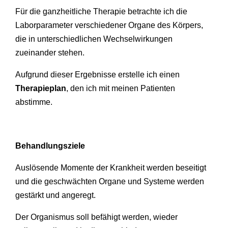
Für die
ganzheitliche Therapie betrachte ich die
Laborparameter verschiedener Organe des Körpers,
die in unterschiedlichen Wechselwirkungen
zueinander stehen.
Aufgrund dieser Ergebnisse erstelle ich einen
Therapieplan
, den ich mit meinen Patienten
abstimme.
Behandlungsziele
Auslösende Momente der Krankheit werden beseitigt
und die geschwächten Organe und Systeme werden
gestärkt und angeregt.
Der Organismus soll befähigt werden, wieder