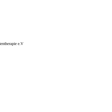
ientherapie e.V