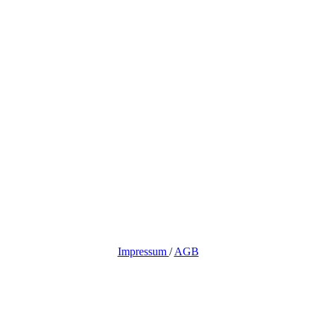
Impressum
/
AGB