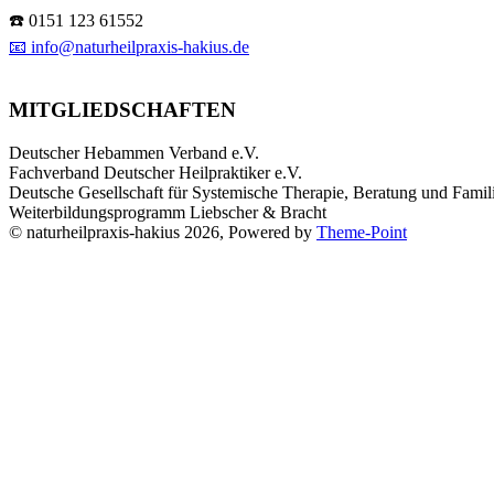
☎️ 0151 123 61552
📧 info@naturheilpraxis-hakius.de
MITGLIEDSCHAFTEN
Deutscher Hebammen Verband e.V.
Fachverband Deutscher Heilpraktiker e.V.
Deutsche Gesellschaft für Systemische Therapie, Beratung und Famil
Weiterbildungsprogramm Liebscher & Bracht
© naturheilpraxis-hakius 2026, Powered by
Theme-Point