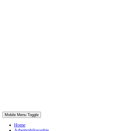
Mobile Menu Toggle
Home
Arbeitsphilosophie